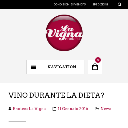
CONDIZIONI DI VENDITA
SPEDIZIONI
0
NAVIGATION
VINO DURANTE LA DIETA?
Enoteca La Vigna
11 Gennaio 2016
News