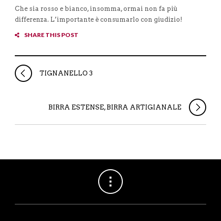
Che sia rosso e bianco, insomma, ormai non fa più
differenza. L’importante è consumarlo con giudizio!
SHARE THIS POST
TIGNANELLO 3
BIRRA ESTENSE, BIRRA ARTIGIANALE