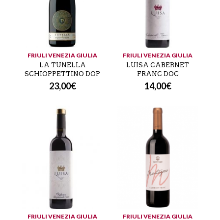
FRIULI VENEZIA GIULIA
FRIULI VENEZIA GIULIA
LA TUNELLA
LUISA CABERNET
SCHIOPPETTINO DOP
FRANC DOC
23,00
€
14,00
€
FRIULI VENEZIA GIULIA
FRIULI VENEZIA GIULIA