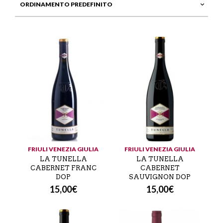
FRIULI VENEZIA GIULIA
FRIULI VENEZIA GIULIA
LA TUNELLA
LA TUNELLA
CABERNET FRANC
CABERNET
DOP
SAUVIGNON DOP
15,00
€
15,00
€