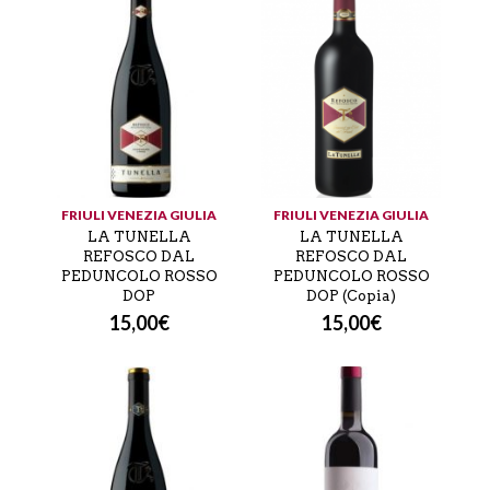
FRIULI VENEZIA GIULIA
FRIULI VENEZIA GIULIA
LA TUNELLA
LA TUNELLA
REFOSCO DAL
REFOSCO DAL
PEDUNCOLO ROSSO
PEDUNCOLO ROSSO
DOP
DOP (Copia)
15,00
€
15,00
€