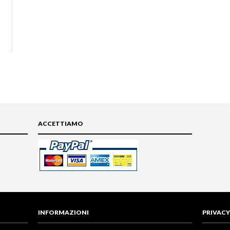
ACCETTIAMO
INFORMAZIONI
PRIVACY