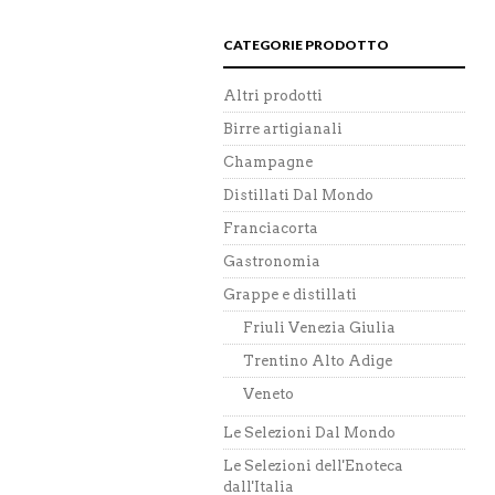
CATEGORIE PRODOTTO
Altri prodotti
Birre artigianali
Champagne
Distillati Dal Mondo
Franciacorta
Gastronomia
Grappe e distillati
Friuli Venezia Giulia
Trentino Alto Adige
Veneto
Le Selezioni Dal Mondo
Le Selezioni dell'Enoteca
dall'Italia